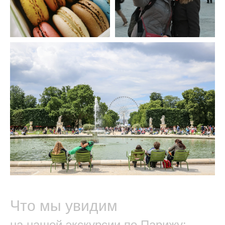
Что мы увидим
на нашей экскурсии по Парижу: