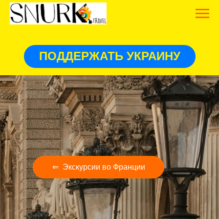
ПОДДЕРЖАТЬ УКРАИНУ
⇐ Экскурсии во Франции