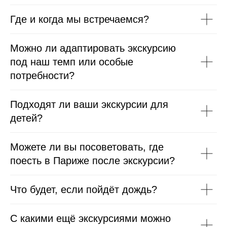
Где и когда мы встречаемся?
Можно ли адаптировать экскурсию
под наш темп или особые
потребности?
Подходят ли ваши экскурсии для
детей?
Можете ли вы посоветовать, где
поесть в Париже после экскурсии?
Что будет, если пойдёт дождь?
С какими ещё экскурсиями можно