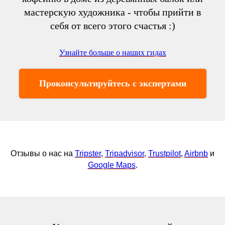
мастерскую художника - чтобы прийти в
себя от всего этого счастья :)
Узнайте больше о наших гидах
Проконсультируйтесь с экспертами
Отзывы о нас на
Tripster
,
Tripadvisor
,
Trustpilot
,
Airbnb
и
Google Maps
.