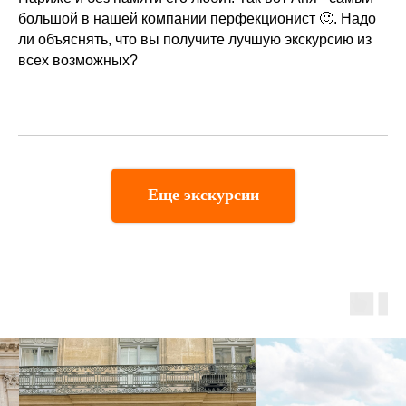
большой в нашей компании перфекционист 🙂. Надо
ли объяснять, что вы получите лучшую экскурсию из
всех возможных?
Еще экскурсии