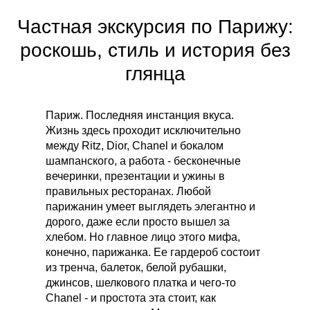
Частная экскурсия по Парижу:
роскошь, стиль и история без
глянца
Париж. Последняя инстанция вкуса.
Жизнь здесь проходит исключительно
между Ritz, Dior, Chanel и бокалом
шампанского, а работа - бесконечные
вечеринки, презентации и ужины в
правильных ресторанах. Любой
парижанин умеет выглядеть элегантно и
дорого, даже если просто вышел за
хлебом. Но главное лицо этого мифа,
конечно, парижанка. Ее гардероб состоит
из тренча, балеток, белой рубашки,
джинсов, шелкового платка и чего-то
Chanel - и простота эта стоит, как