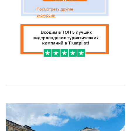
Посмотреть другие
экскурсии