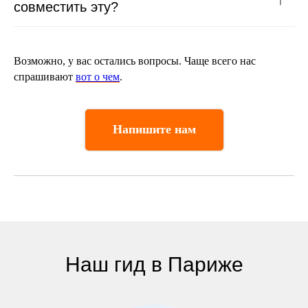
совместить эту?
Возможно, у вас остались вопросы. Чаще всего нас
спрашивают
вот о чем
.
Напишите нам
Наш гид в Париже