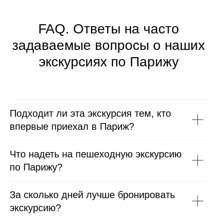
FAQ. Ответы на часто
задаваемые вопросы о наших
экскурсиях по Парижу
Подходит ли эта экскурсия тем, кто
впервые приехал в Париж?
Что надеть на пешеходную экскурсию
по Парижу?
За сколько дней лучше бронировать
экскурсию?